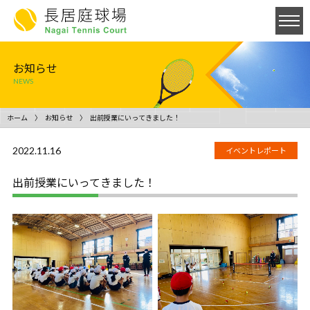
お知らせ
NEWS
ホーム
お知らせ
出前授業にいってきました！
2022.11.16
イベントレポート
出前授業にいってきました！