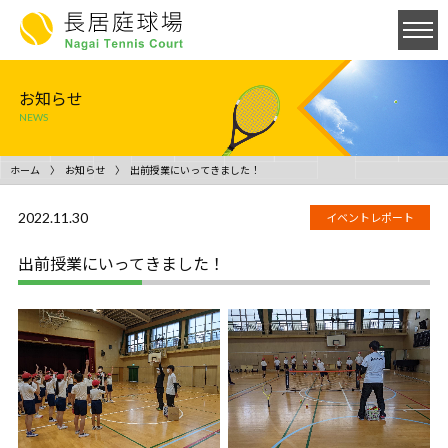
お知らせ
NEWS
ホーム
お知らせ
出前授業にいってきました！
2022.11.30
イベントレポート
出前授業にいってきました！