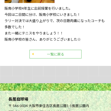
阪南小学校4年生に出前授業を行いました。
今回は二日間に分け、阪南小学校にいきました！
ラリー対決では大盛り上がりで、次の日筋肉痛になったコーチも
多数でした！
また一緒にテニスをやりましょう！！
阪南小学校の皆さん、ありがとうございました☆
一覧に戻る
長居庭球場
〒 546-0034 大阪市東住吉区長居公園1-1長居公園内