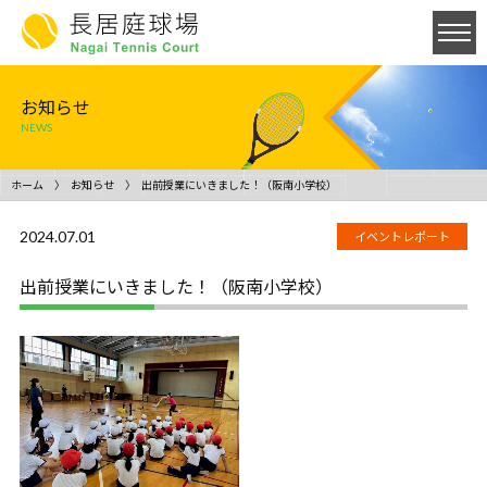
お知らせ
NEWS
ホーム
お知らせ
出前授業にいきました！（阪南小学校）
2024.07.01
イベントレポート
出前授業にいきました！（阪南小学校）