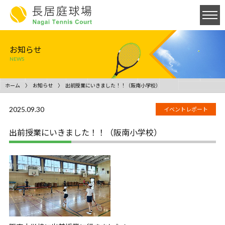
お知らせ
NEWS
ホーム
お知らせ
出前授業にいきました！！（阪南小学校）
2025.09.30
イベントレポート
出前授業にいきました！！（阪南小学校）