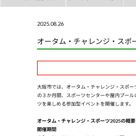
2025.08.26
オータム・チャレンジ・スポー
大阪市では、オータム・チャレンジ・スポー
の３か月間、スポーツセンターや屋内プール
ツを楽しめる参加型イベントを開催します。
オータム・チャレンジ・スポーツ2025の概要
開催期間