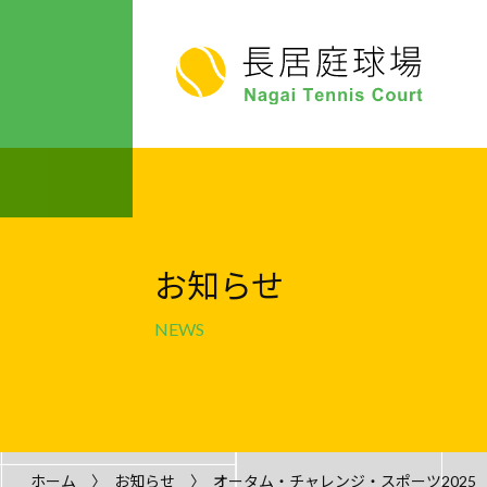
テニススクール
お知らせ
NEWS
ホーム
お知らせ
オータム・チャレンジ・スポーツ202