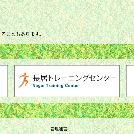
することもあります。
管理運営