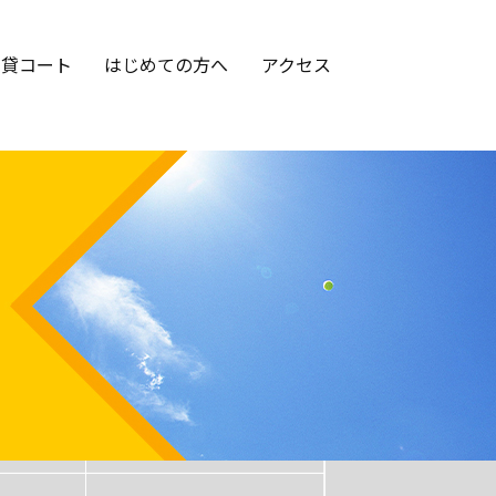
貸コート
はじめての方へ
アクセス
コーチ紹介