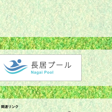
関連リンク