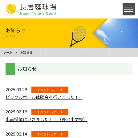
お知らせ
NEWS
ホーム
お知らせ
お知らせ
2025.03.29
イベントレポート
ピックルボール体験会を行いました！！
2025.02.19
イベントレポート
出前授業にいきました！！（長池小学校）
2025.02.14
イベントレポート