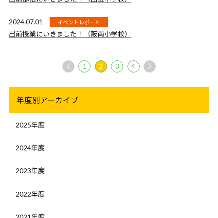
2024.07.01
イベントレポート
出前授業にいきました！（阪南小学校）
1
2
3
4
年度別アーカイブ
2025年度
2024年度
2023年度
2022年度
2021年度