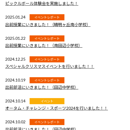
ピックルボール体験会を実施しました！
2025.01.24
イベントレポート
出前授業にいきました！（晴明ヶ丘南小学校）
2025.01.22
イベントレポート
出前授業にいきました！（南田辺小学校）
2024.12.25
イベントレポート
スペシャルクリスマスイベントを行いました！！
2024.10.19
イベントレポート
出前部活にいきました！（田辺中学校）
2024.10.14
イベント
オータム・チャレンジ・スポーツ2024を行いました！！
2024.10.02
イベントレポート
出前部活にいきました！（田辺中学校）